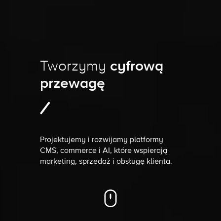
Tworzymy
cyfrową
przewagę
Projektujemy i rozwijamy platformy
CMS, commerce i AI, które wspierają
marketing, sprzedaż i obsługę klienta.