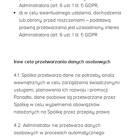
Administratora (art. 6 ust. 1 lit. f) GDPR;
d) w celu ewentualnego ustalenia, dochodzenia
lub obrony przed roszczeniami – podstawą
prawną przetwarzania jest uzasadniony interes
Administratora (art. 6 ust. 1 lit. f) GDPR.
Inne cele przetwarzania danych osobowych
4.1. Spółka przetwarza dane na potrzeby analiz
wewnętrznych w celu zarządzania świadczonymi
usługami, planowania ich rozwoju i promocji.
Ponadto, dane osobowe są przetwarzane przez
Spółkę w celu wypełnienia obowiązków
nałożonych na Spółkę przez przepisy prawa.
4.2. Administrator nie przetwarza danych
osobowych w procesach automatycznego