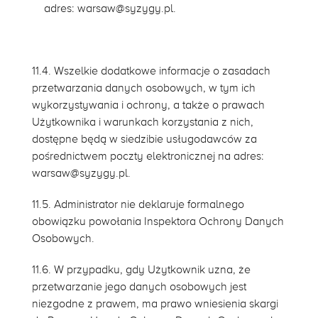
adres: warsaw@syzygy.pl.
11.4. Wszelkie dodatkowe informacje o zasadach
przetwarzania danych osobowych, w tym ich
wykorzystywania i ochrony, a także o prawach
Użytkownika i warunkach korzystania z nich,
dostępne będą w siedzibie usługodawców za
pośrednictwem poczty elektronicznej na adres:
warsaw@syzygy.pl.
11.5. Administrator nie deklaruje formalnego
obowiązku powołania Inspektora Ochrony Danych
Osobowych.
11.6. W przypadku, gdy Użytkownik uzna, że
przetwarzanie jego danych osobowych jest
niezgodne z prawem, ma prawo wniesienia skargi