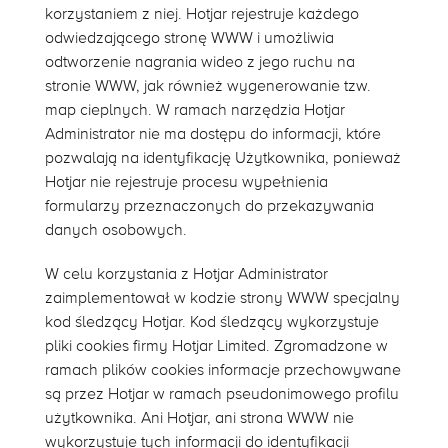
korzystaniem z niej. Hotjar rejestruje każdego
odwiedzającego stronę WWW i umożliwia
odtworzenie nagrania wideo z jego ruchu na
stronie WWW, jak również wygenerowanie tzw.
map cieplnych. W ramach narzędzia Hotjar
Administrator nie ma dostępu do informacji, które
pozwalają na identyfikację Użytkownika, ponieważ
Hotjar nie rejestruje procesu wypełnienia
formularzy przeznaczonych do przekazywania
danych osobowych.
W celu korzystania z Hotjar Administrator
zaimplementował w kodzie strony WWW specjalny
kod śledzący Hotjar. Kod śledzący wykorzystuje
pliki cookies firmy Hotjar Limited. Zgromadzone w
ramach plików cookies informacje przechowywane
są przez Hotjar w ramach pseudonimowego profilu
użytkownika. Ani Hotjar, ani strona WWW nie
wykorzystuje tych informacji do identyfikacji