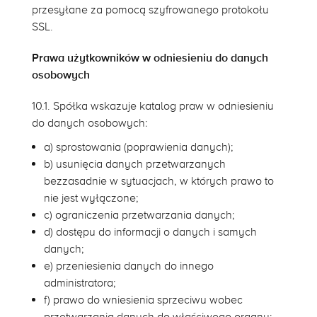
przesyłane za pomocą szyfrowanego protokołu
SSL.
Prawa użytkowników w odniesieniu do danych
osobowych
10.1. Spółka wskazuje katalog praw w odniesieniu
do danych osobowych:
a) sprostowania (poprawienia danych);
b) usunięcia danych przetwarzanych
bezzasadnie w sytuacjach, w których prawo to
nie jest wyłączone;
c) ograniczenia przetwarzania danych;
d) dostępu do informacji o danych i samych
danych;
e) przeniesienia danych do innego
administratora;
f) prawo do wniesienia sprzeciwu wobec