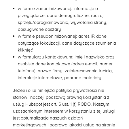
w formie zanonimizowanej: informacje o
przeglądarce, dane demograficzne, rodzaj
sprzętu/oprogramowania, wywołania strony,
obsługiwane obszary
w formie pseudonimizowanej: adres IP, dane
dotyczące lokalizacji, dane dotyczące strumienia
kliknięć
w formularzu kontaktowym: imię i nazwisko oraz
osobiste dane kontaktowe (adres e-mail, numer
telefonu), nazwa firmy, zainteresowania treścią,
interakcje internetowe, pobrane materiały.
Jeżeli i o ile niniejsza polityka prywatności nie
stanowi inaczej, podstawą prawną korzystania z
usług Hubspot jest art. 6 ust. 1 (f) RODO. Naszym
uzasadnionym interesem w korzystaniu z tej usługi
jest optymalizacja naszych działań
marketingowych i poprawa jakości usług na stronie