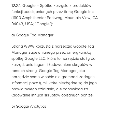
12.2.1. Google
– Spółka korzysta z produktów i
funkcji udostępnianych przez firmę Google Inc.
(1600 Amphitheater Parkway, Mountain View, CA
94043, USA; “Google”):
a) Google Tag Manager
Strona WWW korzysta z narzędzia Google Tag
Manager zapewnianego przez amerykańską
spółkę Google LLC, które to narzędzie służy do
zarządzania tagami i ładowaniem skryptów w
ramach strony. Google Tag Manager jako
narzędzie samo w sobie nie gromadzi żadnych
informacji poza tymi, które niezbędne są do jego
prawidłowego działania, ale odpowiada za
ładowanie innych skryptów opisanych poniżej.
b) Google Analytics