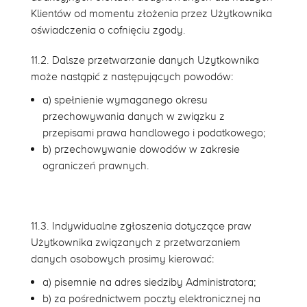
Klientów od momentu złożenia przez Użytkownika
oświadczenia o cofnięciu zgody.
11.2. Dalsze przetwarzanie danych Użytkownika
może nastąpić z następujących powodów:
a) spełnienie wymaganego okresu
przechowywania danych w związku z
przepisami prawa handlowego i podatkowego;
b) przechowywanie dowodów w zakresie
ograniczeń prawnych.
11.3. Indywidualne zgłoszenia dotyczące praw
Użytkownika związanych z przetwarzaniem
danych osobowych prosimy kierować:
a) pisemnie na adres siedziby Administratora;
b) za pośrednictwem poczty elektronicznej na