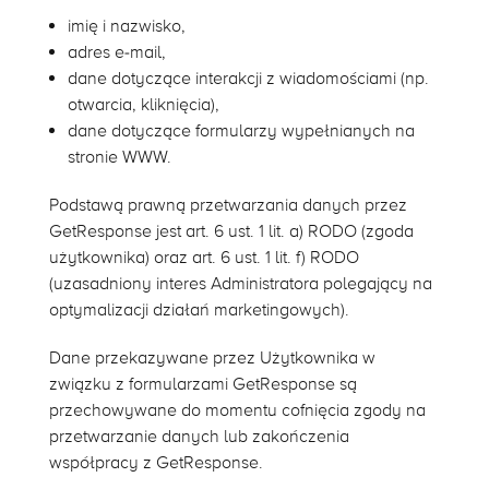
imię i nazwisko,
adres e-mail,
dane dotyczące interakcji z wiadomościami (np.
otwarcia, kliknięcia),
dane dotyczące formularzy wypełnianych na
stronie WWW.
Podstawą prawną przetwarzania danych przez
GetResponse jest art. 6 ust. 1 lit. a) RODO (zgoda
użytkownika) oraz art. 6 ust. 1 lit. f) RODO
(uzasadniony interes Administratora polegający na
optymalizacji działań marketingowych).
Dane przekazywane przez Użytkownika w
związku z formularzami GetResponse są
przechowywane do momentu cofnięcia zgody na
przetwarzanie danych lub zakończenia
współpracy z GetResponse.