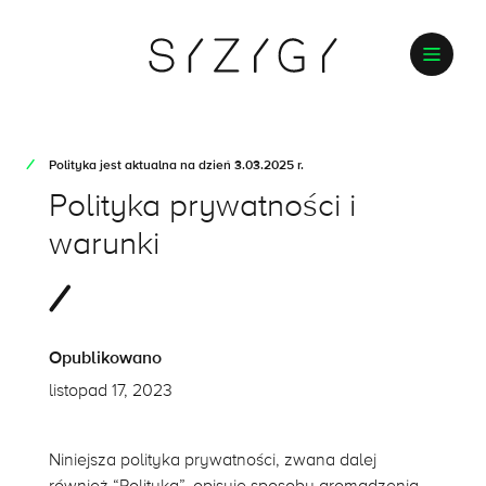
Polityka jest aktualna na dzień 3.03.2025 r.
Polityka prywatności i
warunki
Opublikowano
listopad 17, 2023
Niniejsza polityka prywatności, zwana dalej