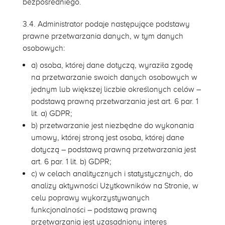
bezpośredniego.
3.4. Administrator podaje następujące podstawy
prawne przetwarzania danych, w tym danych
osobowych:
a) osoba, której dane dotyczą, wyraziła zgodę
na przetwarzanie swoich danych osobowych w
jednym lub większej liczbie określonych celów –
podstawą prawną przetwarzania jest art. 6 par. 1
lit. a) GDPR;
b) przetwarzanie jest niezbędne do wykonania
umowy, której stroną jest osoba, której dane
dotyczą – podstawą prawną przetwarzania jest
art. 6 par. 1 lit. b) GDPR;
c) w celach analitycznych i statystycznych, do
analizy aktywności Użytkowników na Stronie, w
celu poprawy wykorzystywanych
funkcjonalności – podstawą prawną
przetwarzania jest uzasadniony interes