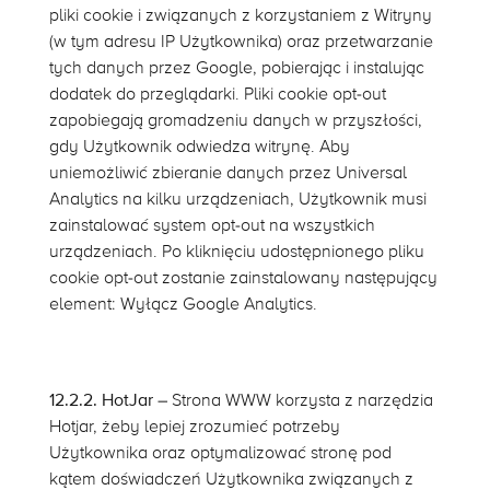
pliki cookie i związanych z korzystaniem z Witryny
(w tym adresu IP Użytkownika) oraz przetwarzanie
tych danych przez Google, pobierając i instalując
dodatek do przeglądarki. Pliki cookie opt-out
zapobiegają gromadzeniu danych w przyszłości,
gdy Użytkownik odwiedza witrynę. Aby
uniemożliwić zbieranie danych przez Universal
Analytics na kilku urządzeniach, Użytkownik musi
zainstalować system opt-out na wszystkich
urządzeniach. Po kliknięciu udostępnionego pliku
cookie opt-out zostanie zainstalowany następujący
element: Wyłącz Google Analytics.
12.2.2. HotJar –
Strona WWW k
orzysta z narzędzia
Hotjar, żeby lepiej zrozumieć potrzeby
Użytkownika oraz optymalizować stronę pod
kątem doświadczeń Użytkownika związanych z