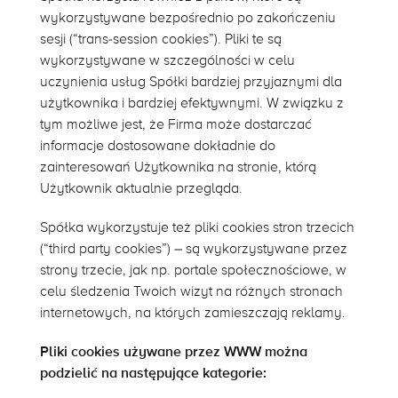
wykorzystywane bezpośrednio po zakończeniu
sesji (“trans-session cookies”). Pliki te są
wykorzystywane w szczególności w celu
uczynienia usług Spółki bardziej przyjaznymi dla
użytkownika i bardziej efektywnymi. W związku z
tym możliwe jest, że Firma może dostarczać
informacje dostosowane dokładnie do
zainteresowań Użytkownika na stronie, którą
Użytkownik aktualnie przegląda.
Spółka wykorzystuje też pliki cookies stron trzecich
(“third party cookies”) – są wykorzystywane przez
strony trzecie, jak np. portale społecznościowe, w
celu śledzenia Twoich wizyt na różnych stronach
internetowych, na których zamieszczają reklamy.
Pliki cookies używane przez WWW można
podzielić na następujące kategorie: