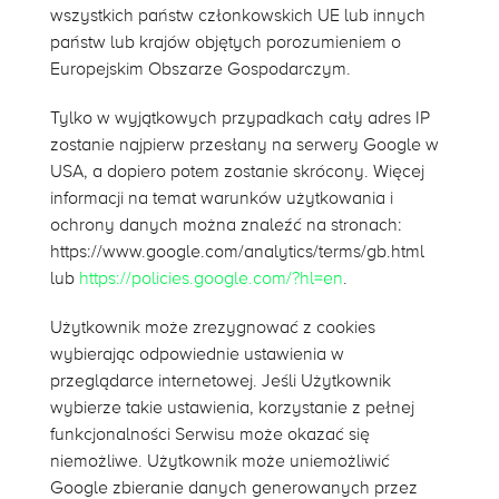
wszystkich państw członkowskich UE lub innych
państw lub krajów objętych porozumieniem o
Europejskim Obszarze Gospodarczym.
Tylko w wyjątkowych przypadkach cały adres IP
zostanie najpierw przesłany na serwery Google w
USA, a dopiero potem zostanie skrócony. Więcej
informacji na temat warunków użytkowania i
ochrony danych można znaleźć na stronach:
https://www.google.com/analytics/terms/gb.html
lub
https://policies.google.com/?hl=en
.
Użytkownik może zrezygnować z cookies
wybierając odpowiednie ustawienia w
przeglądarce internetowej. Jeśli Użytkownik
wybierze takie ustawienia, korzystanie z pełnej
funkcjonalności Serwisu może okazać się
niemożliwe. Użytkownik może uniemożliwić
Google zbieranie danych generowanych przez