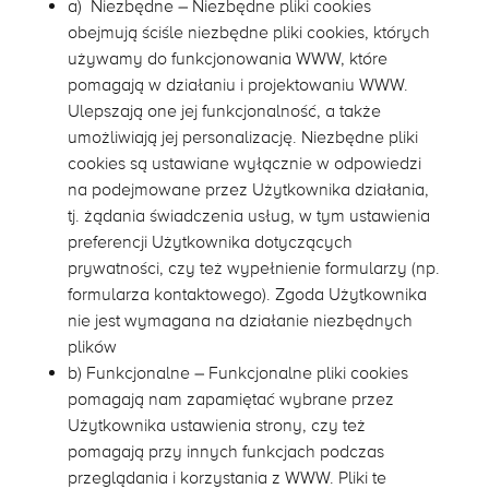
a) Niezbędne – Niezbędne pliki cookies
obejmują ściśle niezbędne pliki cookies, których
używamy do funkcjonowania WWW, które
pomagają w działaniu i projektowaniu WWW.
Ulepszają one jej funkcjonalność, a także
umożliwiają jej personalizację. Niezbędne pliki
cookies są ustawiane wyłącznie w odpowiedzi
na podejmowane przez Użytkownika działania,
tj. żądania świadczenia usług, w tym ustawienia
preferencji Użytkownika dotyczących
prywatności, czy też wypełnienie formularzy (np.
formularza kontaktowego). Zgoda Użytkownika
nie jest wymagana na działanie niezbędnych
plików
b) Funkcjonalne – Funkcjonalne pliki cookies
pomagają nam zapamiętać wybrane przez
Użytkownika ustawienia strony, czy też
pomagają przy innych funkcjach podczas
przeglądania i korzystania z WWW. Pliki te