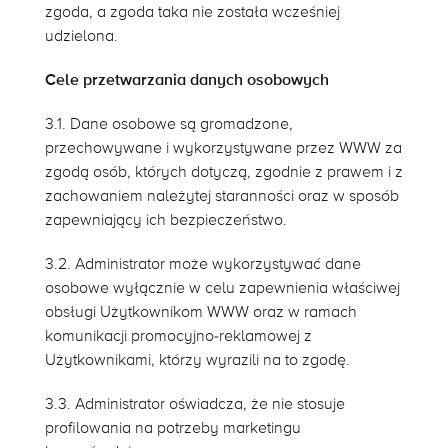
zgoda, a zgoda taka nie została wcześniej
udzielona.
Cele przetwarzania danych osobowych
3.1. Dane osobowe są gromadzone,
przechowywane i wykorzystywane przez WWW za
zgodą osób, których dotyczą, zgodnie z prawem i z
zachowaniem należytej staranności oraz w sposób
zapewniający ich bezpieczeństwo.
3.2. Administrator może wykorzystywać dane
osobowe wyłącznie w celu zapewnienia właściwej
obsługi Użytkownikom WWW oraz w ramach
komunikacji promocyjno-reklamowej z
Użytkownikami, którzy wyrazili na to zgodę.
3.3. Administrator oświadcza, że nie stosuje
profilowania na potrzeby marketingu