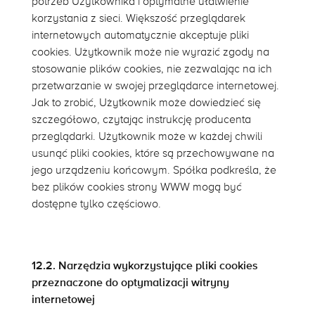
potrzeb Użytkownika i optymalne ułatwienie
korzystania z sieci. Większość przeglądarek
internetowych automatycznie akceptuje pliki
cookies. Użytkownik może nie wyrazić zgody na
stosowanie plików cookies, nie zezwalając na ich
przetwarzanie w swojej przeglądarce internetowej.
Jak to zrobić, Użytkownik może dowiedzieć się
szczegółowo, czytając instrukcję producenta
przeglądarki. Użytkownik może w każdej chwili
usunąć pliki cookies, które są przechowywane na
jego urządzeniu końcowym. Spółka podkreśla, że
bez plików cookies strony WWW mogą być
dostępne tylko częściowo.
12.2. Narzędzia wykorzystujące pliki cookies
przeznaczone do optymalizacji witryny
internetowej