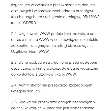
fizycznych w związku z przetwarzaniem danych
osobowych i w sprawie swobodnego przepływu
takich danych oraz uchylenia dyrektywy 95/46/WE
(dalej “GDPR”).
2.2. Użytkownik WWW podaje imię, nazwisko oraz
adres e-mail na WWW w celu nawiązania kontaktu
ze Spółką i utrzymywania relacji biznesowych z
Użytkownikiem WWW.
2.3. Dane osobowe są chronione przed dostępem
osób trzecich. Firma wykorzystuje dane wyłącznie
do kontaktów z Użytkownikami WWW.
2.4. Administrator nie przetwarza szczególnych
kategorii danych.
2.5. Spółka nie przetwarza danych osobowych w
celach, w których wymagana jest jednoznaczna