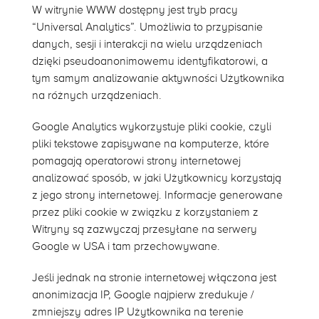
W witrynie WWW dostępny jest tryb pracy
“Universal Analytics”. Umożliwia to przypisanie
danych, sesji i interakcji na wielu urządzeniach
dzięki pseudoanonimowemu identyfikatorowi, a
tym samym analizowanie aktywności Użytkownika
na różnych urządzeniach.
Google Analytics wykorzystuje pliki cookie, czyli
pliki tekstowe zapisywane na komputerze, które
pomagają operatorowi strony internetowej
analizować sposób, w jaki Użytkownicy korzystają
z jego strony internetowej. Informacje generowane
przez pliki cookie w związku z korzystaniem z
Witryny są zazwyczaj przesyłane na serwery
Google w USA i tam przechowywane.
Jeśli jednak na stronie internetowej włączona jest
anonimizacja IP, Google najpierw zredukuje /
zmniejszy adres IP Użytkownika na terenie