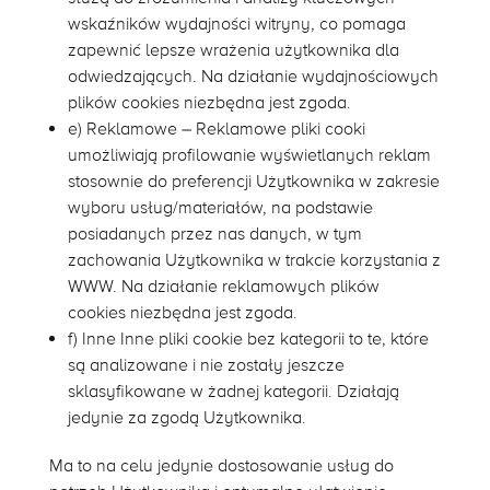
wskaźników wydajności witryny, co pomaga
zapewnić lepsze wrażenia użytkownika dla
odwiedzających. Na działanie wydajnościowych
plików cookies niezbędna jest zgoda.
e) Reklamowe – Reklamowe pliki cooki
umożliwiają profilowanie wyświetlanych reklam
stosownie do preferencji Użytkownika w zakresie
wyboru usług/materiałów, na podstawie
posiadanych przez nas danych, w tym
zachowania Użytkownika w trakcie korzystania z
WWW. Na działanie reklamowych plików
cookies niezbędna jest zgoda.
f) Inne Inne pliki cookie bez kategorii to te, które
są analizowane i nie zostały jeszcze
sklasyfikowane w żadnej kategorii. Działają
jedynie za zgodą Użytkownika.
Ma to na celu jedynie dostosowanie usług do