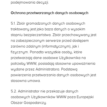
podejmowania decyzji.
Ochrona przetwarzanych danych osobowych
5.1. Zbiór gromadzonych danych osobowych
traktowany jest jako baza danych o wysokim
stopniu bezpieczeństwa. Zbiór przechowywany jest
na zabezpieczonym serwerze przed dostępem
zarówno zdalnym (informatycznym), jak i
fizycznym. Ponadto wszystkie osoby, które
przetwarzają dane osobowe Użytkownika na
potrzeby WWW, posiadają stosowne upoważnienia
wydane przez Administratora. Podstawą
powierzenia przetwarzania danych osobowych jest
stosowna umowa.
5.2. Administrator nie przekazuje danych
osobowych Użytkowników WWW poza Europejski
Obszar Gospodarczy.