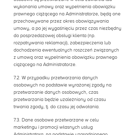
wykonania umowy oraz wypełnienia obowiązku
prawnego ciążącego na Administratorze, będą one
przechowywane przez okres obowiązywania
umowy, a po jej wygaśnięciu przez czas niezbędny
do posprzedażowej obsługi klienta (np.
rozpatrywania reklamacji), zabezpieczenia lub
dochodzenia ewentualnych roszczeń związanych
z umową oraz wypełnienia obowiązku prawnego
ciążącego na Administratorze.
7.2. W przypadku przetwarzania danych
osobowych na podstawie wyrażonej zgody na
przetwarzanie danych osobowych, czas
przetwarzania będzie uzależniony od czasu
trwania zgody, tj. do czasu jej odwołania.
7.3. Dane osobowe przetwarzane w celu
marketingu i promocji własnych usług
Administratora, na podstawie uzasadnionego