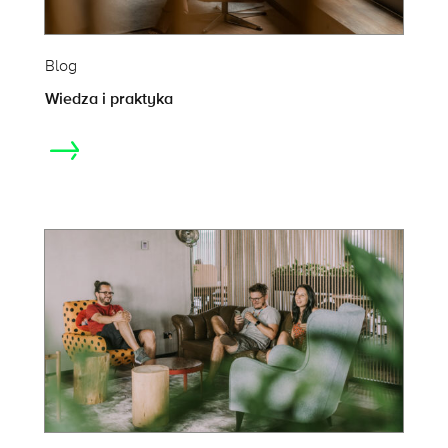
Blog
Wiedza i praktyka