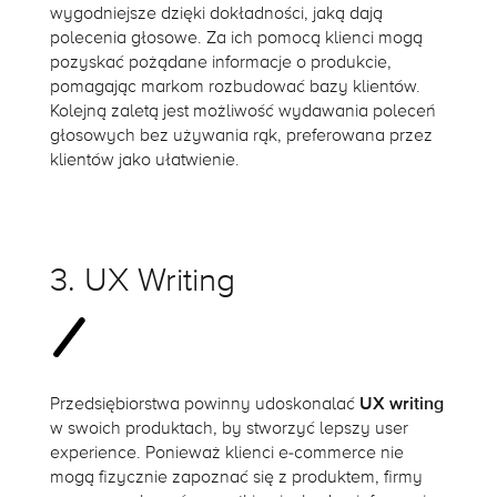
wygodniejsze dzięki dokładności, jaką dają
polecenia głosowe. Za ich pomocą klienci mogą
pozyskać pożądane informacje o produkcie,
pomagając markom rozbudować bazy klientów.
Kolejną zaletą jest możliwość wydawania poleceń
głosowych bez używania rąk, preferowana przez
klientów jako ułatwienie.
3. UX Writing
Przedsiębiorstwa powinny udoskonalać
UX writing
w swoich produktach, by stworzyć lepszy user
experience. Ponieważ klienci e-commerce nie
mogą fizycznie zapoznać się z produktem, firmy