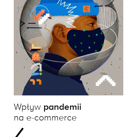
Wpływ
pandemii
na e-commerce