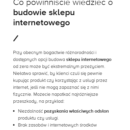
Co powinniście wiedzieć o
budowie sklepu
internetowego
Przy obecnym bogactwie różnorodności i
dostępnych opcji budowa
sklepu internetowego
od zera może być ekstremalnym przeżyciem.
Niełatwo sprawić, by klienci czuli się pewnie
kupując produkt czy korzystając z usługi przez
internet, jeśli nie mogą zapoznać się z nimi
fizycznie. Możecie napotkać najróżniejsze
przeszkody, na przykład:
Niezdolność
pozyskania właściwych odsłon
produktu czy usługi.
Brak zasobów i internetowych środków