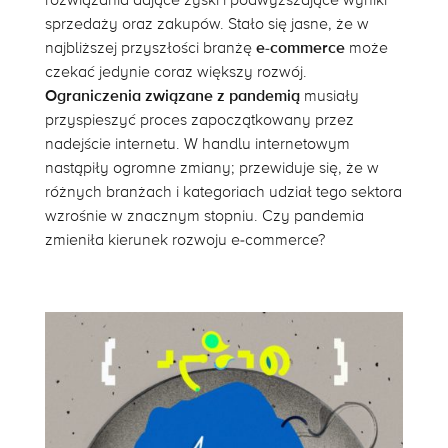
sprzedaży oraz zakupów. Stało się jasne, że w
najbliższej przyszłości branżę
e-commerce
może
czekać jedynie coraz większy rozwój.
Ograniczenia związane z pandemią
musiały
przyspieszyć proces zapoczątkowany przez
nadejście internetu. W handlu internetowym
nastąpiły ogromne zmiany; przewiduje się, że w
różnych branżach i kategoriach udział tego sektora
wzrośnie w znacznym stopniu. Czy pandemia
zmieniła kierunek rozwoju e-commerce?