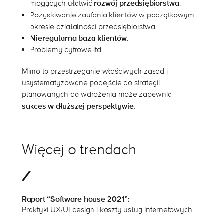
mogących ułatwić
rozwój przedsiębiorstwa
.
Pozyskiwanie zaufania klientów w początkowym
okresie działalności przedsiębiorstwa.
Nieregularna baza klientów.
Problemy cyfrowe itd.
Mimo to przestrzeganie właściwych zasad i
usystematyzowane podejście do strategii
planowanych do wdrożenia może zapewnić
sukces w dłuższej perspektywie
.
Więcej o trendach
Raport “Software house 2021”:
Praktyki UX/UI design i koszty usług internetowych