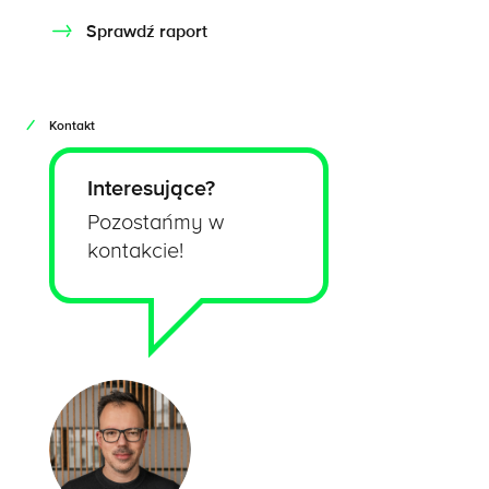
Sprawdź raport
Kontakt
Interesujące?
Pozostańmy w
kontakcie!