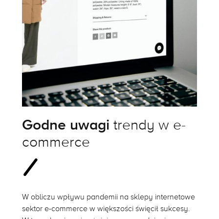
Godne uwagi
trendy w e-
commerce
W obliczu wpływu pandemii na sklepy internetowe
sektor e-commerce w większości święcił sukcesy.