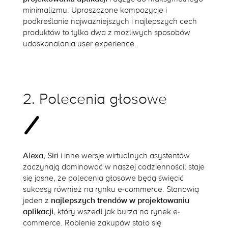
minimalizmu. Uproszczone kompozycje i
podkreślanie najważniejszych i najlepszych cech
produktów to tylko dwa z możliwych sposobów
udoskonalania user experience.
2. Polecenia głosowe
Alexa, Siri
i inne wersje wirtualnych asystentów
zaczynają dominować w naszej codzienności; staje
się jasne, że polecenia głosowe będą święcić
sukcesy również na rynku e-commerce. Stanowią
jeden z
najlepszych trendów w projektowaniu
aplikacji
, który wszedł jak burza na rynek e-
commerce. Robienie zakupów stało się