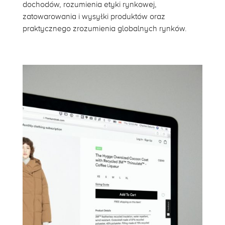
dochodów, rozumienia etyki rynkowej,
zatowarowania i wysyłki produktów oraz
praktycznego zrozumienia globalnych rynków.