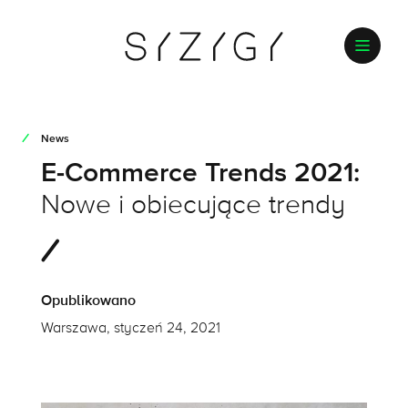
News
E-Commerce Trends 2021:
Nowe i obiecujące trendy
Opublikowano
Warszawa, styczeń 24, 2021