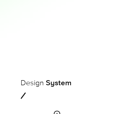
Design
System