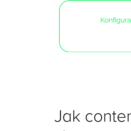
Jak conte