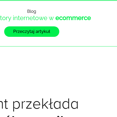
nt przekłada